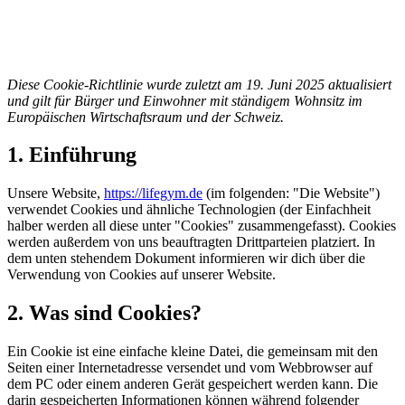
Diese Cookie-Richtlinie wurde zuletzt am 19. Juni 2025 aktualisiert
und gilt für Bürger und Einwohner mit ständigem Wohnsitz im
Europäischen Wirtschaftsraum und der Schweiz.
1. Einführung
Unsere Website,
https://lifegym.de
(im folgenden: "Die Website")
verwendet Cookies und ähnliche Technologien (der Einfachheit
halber werden all diese unter "Cookies" zusammengefasst). Cookies
werden außerdem von uns beauftragten Drittparteien platziert. In
dem unten stehendem Dokument informieren wir dich über die
Verwendung von Cookies auf unserer Website.
2. Was sind Cookies?
Ein Cookie ist eine einfache kleine Datei, die gemeinsam mit den
Seiten einer Internetadresse versendet und vom Webbrowser auf
dem PC oder einem anderen Gerät gespeichert werden kann. Die
darin gespeicherten Informationen können während folgender