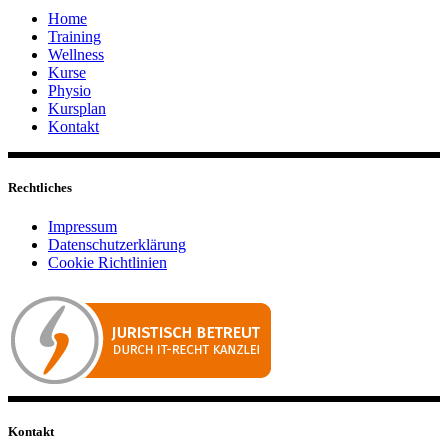
Home
Training
Wellness
Kurse
Physio
Kursplan
Kontakt
Rechtliches
Impressum
Datenschutzerklärung
Cookie Richtlinien
Kontakt