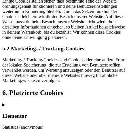
Einige Cookies stellen sicher, dass bestimmte Teile der Website
ordnungsgemäß funktionieren und deine Benutzereinstellungen
weiterhin in Erinnerung bleiben. Durch das Setzen funktionaler
Cookies erleichtern wir dir den Besuch unserer Website. Auf diese
Weise musst du beim Besuch unserer Website nicht wiederholt
dieselben Informationen eingeben, so bleiben Artikel beispielsweise
in deinem Warenkorb, bis du bezahlst. Wir können diese Cookies
ohne deine Einwilligung platzieren.
5.2 Marketing- / Tracking-Cookies
Marketing- / Tracking-Cookies sind Cookies oder eine andere Form
der lokalen Speicherung, die zur Erstellung von Benutzerprofilen
verwendet werden, um Werbung anzuzeigen oder den Benutzer auf
dieser Website oder über mehrere Websites hinweg für ähnliche
Marketingzwecke zu verfolgen.
6. Platzierte Cookies
Elementor
Statistics (anonymous)