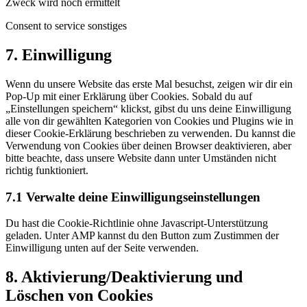
Zweck wird noch ermittelt
Consent to service sonstiges
7. Einwilligung
Wenn du unsere Website das erste Mal besuchst, zeigen wir dir ein
Pop-Up mit einer Erklärung über Cookies. Sobald du auf
„Einstellungen speichern“ klickst, gibst du uns deine Einwilligung
alle von dir gewählten Kategorien von Cookies und Plugins wie in
dieser Cookie-Erklärung beschrieben zu verwenden. Du kannst die
Verwendung von Cookies über deinen Browser deaktivieren, aber
bitte beachte, dass unsere Website dann unter Umständen nicht
richtig funktioniert.
7.1 Verwalte deine Einwilligungseinstellungen
Du hast die Cookie-Richtlinie ohne Javascript-Unterstützung
geladen. Unter AMP kannst du den Button zum Zustimmen der
Einwilligung unten auf der Seite verwenden.
8. Aktivierung/Deaktivierung und
Löschen von Cookies