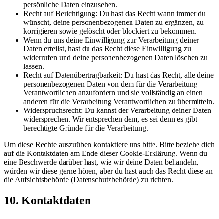
persönliche Daten einzusehen.
Recht auf Berichtigung: Du hast das Recht wann immer du
wünscht, deine personenbezogenen Daten zu ergänzen, zu
korrigieren sowie gelöscht oder blockiert zu bekommen.
Wenn du uns deine Einwilligung zur Verarbeitung deiner
Daten erteilst, hast du das Recht diese Einwilligung zu
widerrufen und deine personenbezogenen Daten löschen zu
lassen.
Recht auf Datenübertragbarkeit: Du hast das Recht, alle deine
personenbezogenen Daten von dem für die Verarbeitung
Verantwortlichen anzufordern und sie vollständig an einen
anderen für die Verarbeitung Verantwortlichen zu übermitteln.
Widerspruchsrecht: Du kannst der Verarbeitung deiner Daten
widersprechen. Wir entsprechen dem, es sei denn es gibt
berechtigte Gründe für die Verarbeitung.
Um diese Rechte auszuüben kontaktiere uns bitte. Bitte beziehe dich
auf die Kontaktdaten am Ende dieser Cookie-Erklärung. Wenn du
eine Beschwerde darüber hast, wie wir deine Daten behandeln,
würden wir diese gerne hören, aber du hast auch das Recht diese an
die Aufsichtsbehörde (Datenschutzbehörde) zu richten.
10. Kontaktdaten