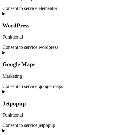
Consent to service elementor
WordPress
Funktional
Consent to service wordpress
Google Maps
Marketing
Consent to service google-maps
Jetpopup
Funktional
Consent to service jetpopup