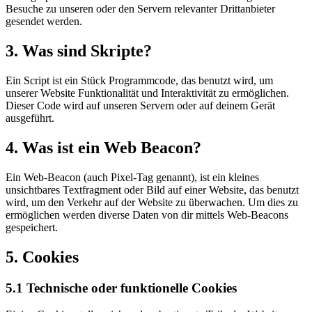
Besuche zu unseren oder den Servern relevanter Drittanbieter
gesendet werden.
3. Was sind Skripte?
Ein Script ist ein Stück Programmcode, das benutzt wird, um
unserer Website Funktionalität und Interaktivität zu ermöglichen.
Dieser Code wird auf unseren Servern oder auf deinem Gerät
ausgeführt.
4. Was ist ein Web Beacon?
Ein Web-Beacon (auch Pixel-Tag genannt), ist ein kleines
unsichtbares Textfragment oder Bild auf einer Website, das benutzt
wird, um den Verkehr auf der Website zu überwachen. Um dies zu
ermöglichen werden diverse Daten von dir mittels Web-Beacons
gespeichert.
5. Cookies
5.1 Technische oder funktionelle Cookies