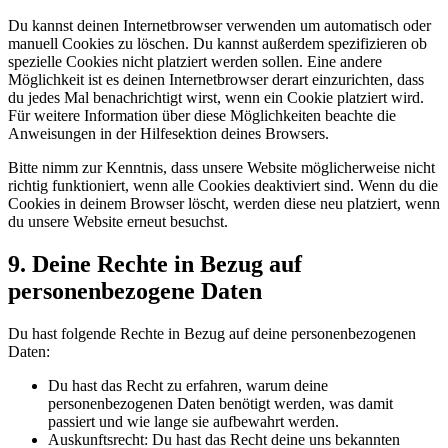
Du kannst deinen Internetbrowser verwenden um automatisch oder
manuell Cookies zu löschen. Du kannst außerdem spezifizieren ob
spezielle Cookies nicht platziert werden sollen. Eine andere
Möglichkeit ist es deinen Internetbrowser derart einzurichten, dass
du jedes Mal benachrichtigt wirst, wenn ein Cookie platziert wird.
Für weitere Information über diese Möglichkeiten beachte die
Anweisungen in der Hilfesektion deines Browsers.
Bitte nimm zur Kenntnis, dass unsere Website möglicherweise nicht
richtig funktioniert, wenn alle Cookies deaktiviert sind. Wenn du die
Cookies in deinem Browser löscht, werden diese neu platziert, wenn
du unsere Website erneut besuchst.
9. Deine Rechte in Bezug auf
personenbezogene Daten
Du hast folgende Rechte in Bezug auf deine personenbezogenen
Daten:
Du hast das Recht zu erfahren, warum deine
personenbezogenen Daten benötigt werden, was damit
passiert und wie lange sie aufbewahrt werden.
Auskunftsrecht: Du hast das Recht deine uns bekannten