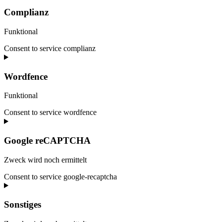
Complianz
Funktional
Consent to service complianz
Wordfence
Funktional
Consent to service wordfence
Google reCAPTCHA
Zweck wird noch ermittelt
Consent to service google-recaptcha
Sonstiges