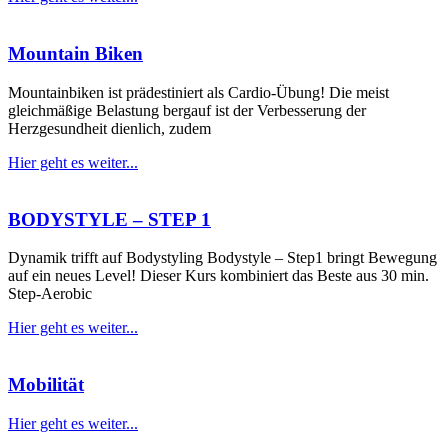
Mountain Biken
Mountainbiken ist prädestiniert als Cardio-Übung! Die meist
gleichmäßige Belastung bergauf ist der Verbesserung der
Herzgesundheit dienlich, zudem
Hier geht es weiter...
BODYSTYLE – STEP 1
Dynamik trifft auf Bodystyling Bodystyle – Step1 bringt Bewegung
auf ein neues Level! Dieser Kurs kombiniert das Beste aus 30 min.
Step-Aerobic
Hier geht es weiter...
Mobilität
Hier geht es weiter...