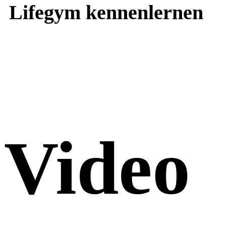
Lifegym kennenlernen
Video