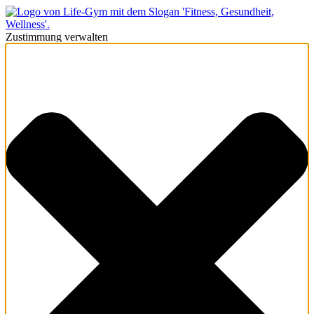
Zustimmung verwalten