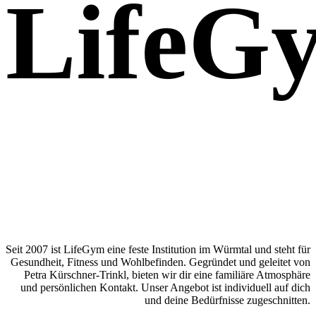
LifeG
Seit 2007 ist LifeGym eine feste Institution im Würmtal und steht für
Gesundheit, Fitness und Wohlbefinden. Gegründet und geleitet von
Petra Kürschner-Trinkl, bieten wir dir eine familiäre Atmosphäre
und persönlichen Kontakt. Unser Angebot ist individuell auf dich
und deine Bedürfnisse zugeschnitten.