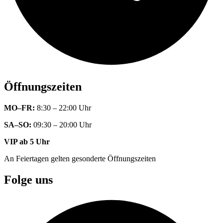
Öffnungszeiten
MO–FR:
8:30 – 22:00 Uhr
SA–SO:
09:30 – 20:00 Uhr
VIP ab 5 Uhr
An Feiertagen gelten gesonderte Öffnungszeiten
Folge uns