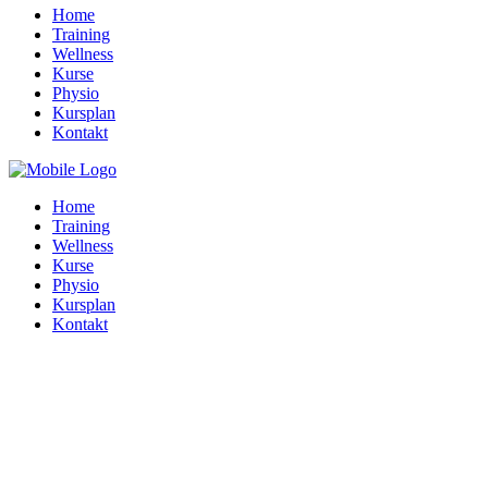
Home
Training
Wellness
Kurse
Physio
Kursplan
Kontakt
Home
Training
Wellness
Kurse
Physio
Kursplan
Kontakt