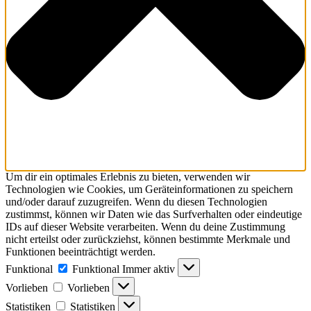
Um dir ein optimales Erlebnis zu bieten, verwenden wir
Technologien wie Cookies, um Geräteinformationen zu speichern
und/oder darauf zuzugreifen. Wenn du diesen Technologien
zustimmst, können wir Daten wie das Surfverhalten oder eindeutige
IDs auf dieser Website verarbeiten. Wenn du deine Zustimmung
nicht erteilst oder zurückziehst, können bestimmte Merkmale und
Funktionen beeinträchtigt werden.
Funktional
Funktional
Immer aktiv
Vorlieben
Vorlieben
Statistiken
Statistiken