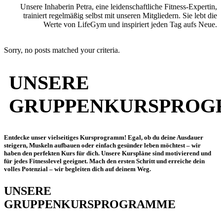
Unsere Inhaberin Petra, eine leidenschaftliche Fitness-Expertin,
trainiert regelmäßig selbst mit unseren Mitgliedern. Sie lebt die
Werte von LifeGym und inspiriert jeden Tag aufs Neue.
Sorry, no posts matched your criteria.
UNSERE
GRUPPENKURSPRO
Entdecke unser vielseitiges Kursprogramm! Egal, ob du deine Ausdauer
steigern, Muskeln aufbauen oder einfach gesünder leben möchtest – wir
haben den perfekten Kurs für dich. Unsere Kurspläne sind motivierend und
für jedes Fitnesslevel geeignet. Mach den ersten Schritt und erreiche dein
volles Potenzial – wir begleiten dich auf deinem Weg.
UNSERE
GRUPPENKURSPROGRAMME