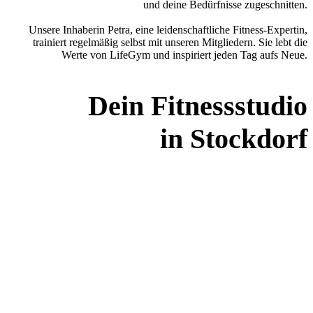
und deine Bedürfnisse zugeschnitten.
Unsere Inhaberin Petra, eine leidenschaftliche Fitness-Expertin,
trainiert regelmäßig selbst mit unseren Mitgliedern. Sie lebt die
Werte von LifeGym und inspiriert jeden Tag aufs Neue.
Dein Fitnessstudio
in Stockdorf