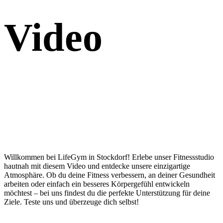
Video
Willkommen bei LifeGym in Stockdorf! Erlebe unser Fitnessstudio
hautnah mit diesem Video und entdecke unsere einzigartige
Atmosphäre. Ob du deine Fitness verbessern, an deiner Gesundheit
arbeiten oder einfach ein besseres Körpergefühl entwickeln
möchtest – bei uns findest du die perfekte Unterstützung für deine
Ziele. Teste uns und überzeuge dich selbst!