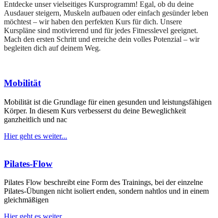
Entdecke unser vielseitiges Kursprogramm! Egal, ob du deine
Ausdauer steigern, Muskeln aufbauen oder einfach gesünder leben
möchtest – wir haben den perfekten Kurs für dich. Unsere
Kurspläne sind motivierend und für jedes Fitnesslevel geeignet.
Mach den ersten Schritt und erreiche dein volles Potenzial – wir
begleiten dich auf deinem Weg.
Mobilität
Mobilität ist die Grundlage für einen gesunden und leistungsfähigen
Körper. In diesem Kurs verbesserst du deine Beweglichkeit
ganzheitlich und nac
Hier geht es weiter...
Pilates-Flow
Pilates Flow beschreibt eine Form des Trainings, bei der einzelne
Pilates-Übungen nicht isoliert enden, sondern nahtlos und in einem
gleichmäßigen
Hier geht es weiter...