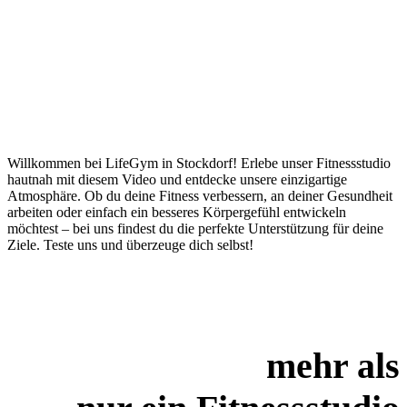
Willkommen bei LifeGym in Stockdorf! Erlebe unser Fitnessstudio
hautnah mit diesem Video und entdecke unsere einzigartige
Atmosphäre. Ob du deine Fitness verbessern, an deiner Gesundheit
arbeiten oder einfach ein besseres Körpergefühl entwickeln
möchtest – bei uns findest du die perfekte Unterstützung für deine
Ziele. Teste uns und überzeuge dich selbst!
mehr als