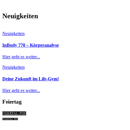
Neuigkeiten
Neuigkeiten
InBody 770 – Körperanalyse
Hier geht es weiter...
Neuigkeiten
Deine Zukunft im Life-Gym!
Hier geht es weiter...
Feiertag
FEIERTAG PDF
FEIERTAG PDF