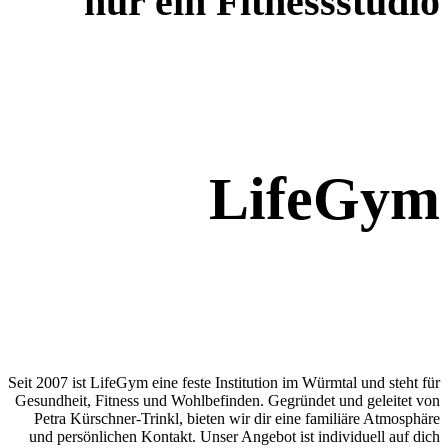
nur ein Fitnessstudio
LifeGym
Seit 2007 ist LifeGym eine feste Institution im Würmtal und steht für
Gesundheit, Fitness und Wohlbefinden. Gegründet und geleitet von
Petra Kürschner-Trinkl, bieten wir dir eine familiäre Atmosphäre
und persönlichen Kontakt. Unser Angebot ist individuell auf dich