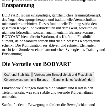
Entspannung
BODYART ist ein einzigartiges, ganzheitliches Trainingskonzept,
das Yoga, Bewegungstherapie und traditionelle Atemtechniken
miteinander kombiniert. Dieses funktionelle Training stärkt den
gesamten Körper und verbindet ihn mit dem Geist, wodurch du
nicht nur körperlich, sondern auch mental in Balance kommst.
BODYART bietet dir ein Workout, das Kraft und Flexibilität
aufbaut, deine Stabilität fördert und dir ein besseres Körpergefühl
schenkt. Die Kombination aus aktiven und ruhigen Elementen
macht jede Stunde zu einer harmonischen Synergie aus Training und
Entspannung.
Die Vorteile von BODYART
Kraft und Stabilität
Verbesserte Beweglichkeit und Flexibilität
Körperbewusstsein und Balance
Ganzheitliches Wohlbefinden
Funktionelle Übungen fördern die Stabilität und Kraft in den
Tiefenmuskeln, was eine stabile und gesunde Körperhaltung
unterstützt.
Sanfte, fließende Bewegungen fördern die Beweglichkeit und