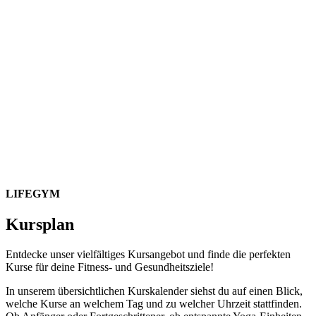
LIFEGYM
Kursplan
Entdecke unser vielfältiges Kursangebot und finde die perfekten
Kurse für deine Fitness- und Gesundheitsziele!
In unserem übersichtlichen Kurskalender siehst du auf einen Blick,
welche Kurse an welchem Tag und zu welcher Uhrzeit stattfinden.