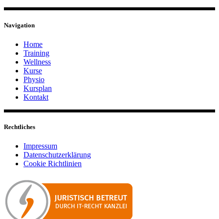
Navigation
Home
Training
Wellness
Kurse
Physio
Kursplan
Kontakt
Rechtliches
Impressum
Datenschutzerklärung
Cookie Richtlinien