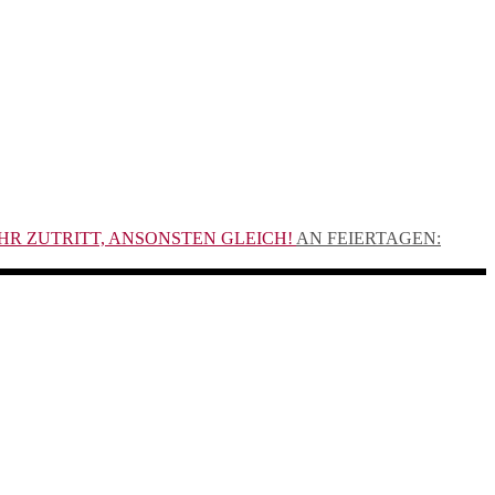
UHR ZUTRITT, ANSONSTEN GLEICH!
AN FEIERTAGEN: