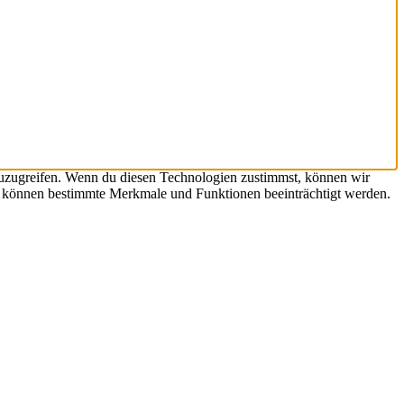
zuzugreifen. Wenn du diesen Technologien zustimmst, können wir
st, können bestimmte Merkmale und Funktionen beeinträchtigt werden.