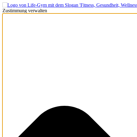
Zustimmung verwalten