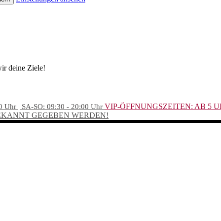
ir deine Ziele!
VIP-ÖFFNUNGSZEITEN: AB 5 
0 Uhr | SA-SO: 09:30 - 20:00 Uhr
BEKANNT GEGEBEN WERDEN!