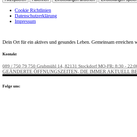
Cookie Richtlinien
Datenschutzerklärung
Impressum
Dein Ort für ein aktives und gesundes Leben. Gemeinsam erreichen w
Kontakt
089 / 750 79 750
Grubmühl 14, 82131 Stockdorf
MO-FR: 8:30 - 22:0
GEÄNDERTE ÖFFNUNGSZEITEN, DIE IMMER AKTUELL 
Folge uns: